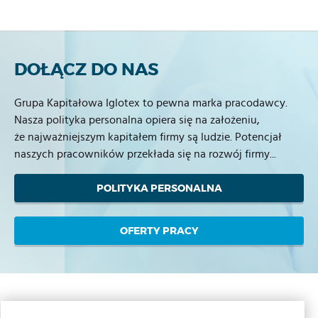
DOŁĄCZ DO NAS
Grupa Kapitałowa Iglotex to pewna marka pracodawcy.
Nasza polityka personalna opiera się na założeniu,
że najważniejszym kapitałem firmy są ludzie. Potencjał
naszych pracowników przekłada się na rozwój firmy...
POLITYKA PERSONALNA
OFERTY PRACY