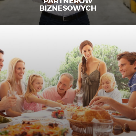
PARTNERÓW
BIZNESOWYCH