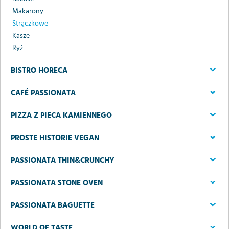
Makarony
Strączkowe
Kasze
Ryż
BISTRO HORECA
CAFÉ PASSIONATA
PIZZA Z PIECA KAMIENNEGO
PROSTE HISTORIE VEGAN
PASSIONATA THIN&CRUNCHY
PASSIONATA STONE OVEN
PASSIONATA BAGUETTE
WORLD OF TASTE