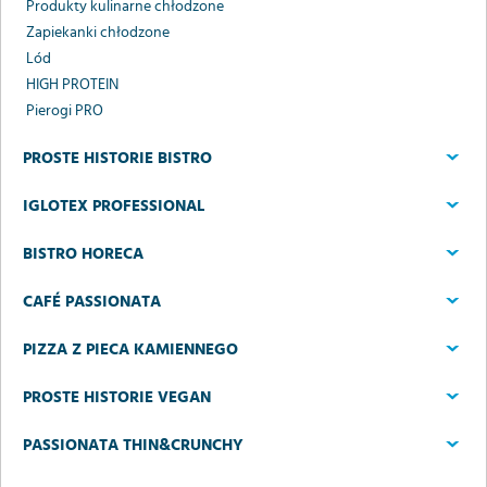
Produkty kulinarne chłodzone
Zapiekanki chłodzone
Lód
HIGH PROTEIN
Pierogi PRO
PROSTE HISTORIE BISTRO
IGLOTEX PROFESSIONAL
BISTRO HORECA
CAFÉ PASSIONATA
PIZZA Z PIECA KAMIENNEGO
PROSTE HISTORIE VEGAN
PASSIONATA THIN&CRUNCHY