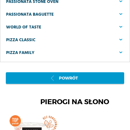
PASSIONATA STONE OVEN
PASSIONATA BAGUETTE
WORLD OF TASTE
PIZZA CLASSIC
PIZZA FAMILY
POWRÓT
PIEROGI NA SŁONO