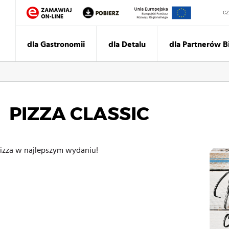
Sz
dla Gastronomii
dla Detalu
dla Partnerów 
PIZZA CLASSIC
Pizza w najlepszym wydaniu!