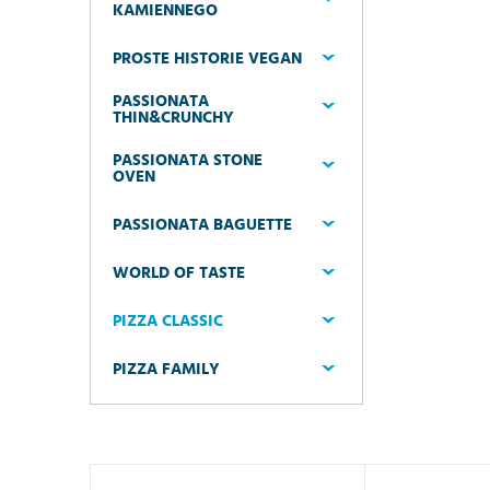
KAMIENNEGO
PROSTE HISTORIE VEGAN
PASSIONATA
THIN&CRUNCHY
PASSIONATA STONE
OVEN
PASSIONATA BAGUETTE
WORLD OF TASTE
PIZZA CLASSIC
PIZZA FAMILY