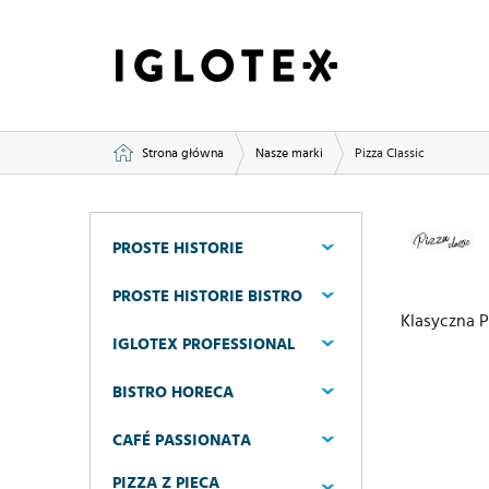
Strona główna
Nasze marki
Pizza Classic
PROSTE HISTORIE
PROSTE HISTORIE BISTRO
Klasyczna 
IGLOTEX PROFESSIONAL
BISTRO HORECA
CAFÉ PASSIONATA
PIZZA Z PIECA