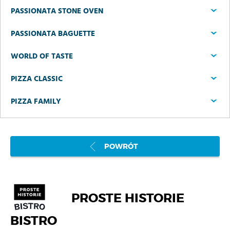
PASSIONATA STONE OVEN
PASSIONATA BAGUETTE
WORLD OF TASTE
PIZZA CLASSIC
PIZZA FAMILY
POWRÓT
PROSTE HISTORIE
BISTRO