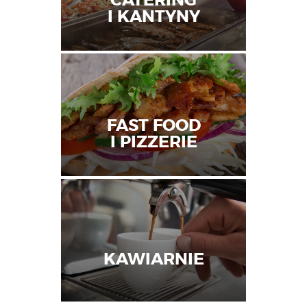
CATERING
I KANTYNY
FAST FOOD
I PIZZERIE
KAWIARNIE