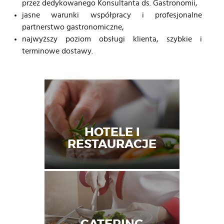
przez dedykowanego Konsultanta ds. Gastronomii,
jasne warunki współpracy i profesjonalne
partnerstwo gastronomiczne,
najwyższy poziom obsługi klienta, szybkie i
terminowe dostawy.
HOTELE I
RESTAURACJE