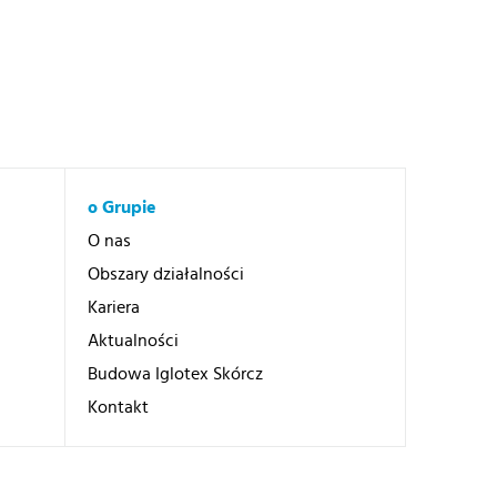
o Grupie
O nas
Obszary działalności
Kariera
Aktualności
Budowa Iglotex Skórcz
Kontakt