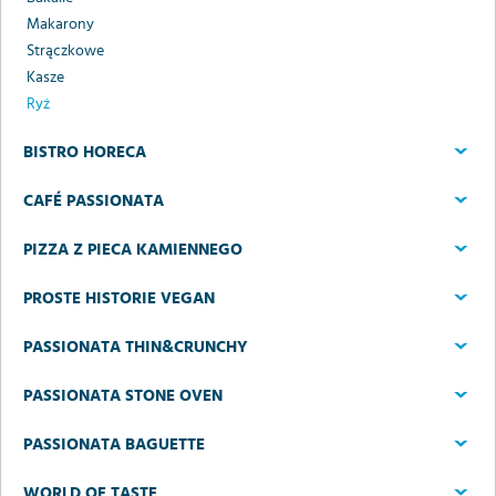
Makarony
Strączkowe
Kasze
Ryż
BISTRO HORECA
CAFÉ PASSIONATA
PIZZA Z PIECA KAMIENNEGO
PROSTE HISTORIE VEGAN
PASSIONATA THIN&CRUNCHY
PASSIONATA STONE OVEN
PASSIONATA BAGUETTE
WORLD OF TASTE