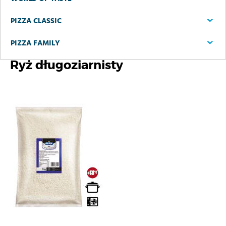
PIZZA CLASSIC
PIZZA FAMILY
Ryż długoziarnisty